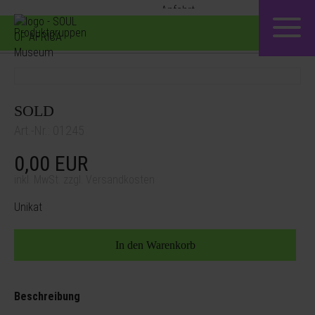
Produktgruppen
SOLD
Art.-Nr.: 01245
0,00
EUR
inkl. MwSt. zzgl. Versandkosten
Unikat
Beschreibung