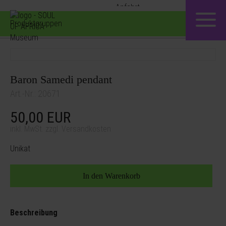
Produktgruppen
Baron Samedi pendant
Art.-Nr.: 20671
50,00
EUR
inkl. MwSt. zzgl. Versandkosten
Unikat
Beschreibung