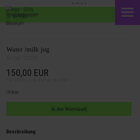
Produktgruppen
Water /milk jug
Art.-Nr.: 20018
150,00
EUR
inkl. MwSt. zzgl. Versandkosten
Unikat
Beschreibung