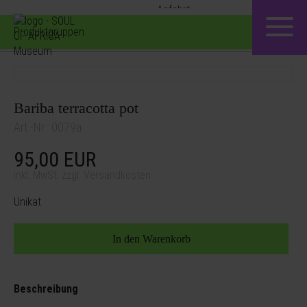
Produktgruppen
Bariba terracotta pot
Art.-Nr.: 0079a
95,00
EUR
inkl. MwSt. zzgl. Versandkosten
Unikat
Beschreibung