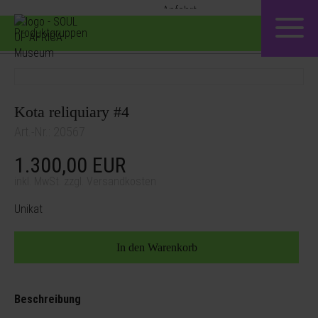
Produktgruppen
Kota reliquiary #4
Art.-Nr.: 20567
1.300,00
EUR
inkl. MwSt. zzgl. Versandkosten
Unikat
Beschreibung