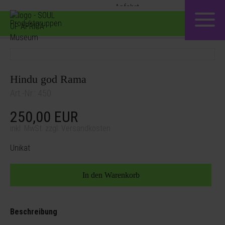
Produktgruppen
Hindu god Rama
Art.-Nr.: 450
250,00
EUR
inkl. MwSt. zzgl. Versandkosten
Unikat
Beschreibung