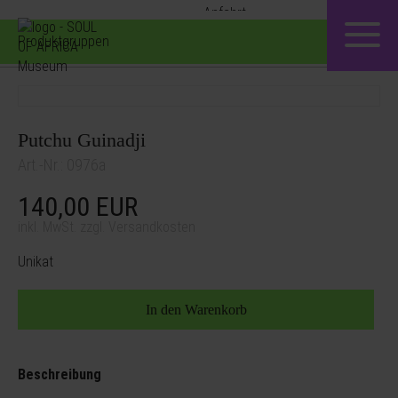
Produktgruppen
Putchu Guinadji
Art.-Nr.: 0976a
140,00
EUR
inkl. MwSt. zzgl. Versandkosten
Unikat
Beschreibung