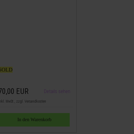
SOLD
70,00
EUR
Details sehen
nkl. MwSt., zzgl. Versandkosten