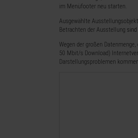
im Menüfooter neu starten.
Ausgewählte Ausstellungsobjekte
Betrachten der Ausstellung
sind
Wegen der großen Datenmenge, 
50 Mbit/s Download) Internetver
Darstellungsproblemen kommen 