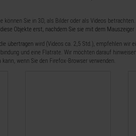
 können Sie in 3D, als Bilder oder als Videos betrachten
 diese Objekte erst, nachdem Sie sie mit dem Mauszeiger a
die
übertragen
wird (Videos ca. 2,5 Std.), empfehlen wir 
bindung und eine Flatrate. Wir möchten darauf hinweisen
kann, wenn Sie den Firefox-Browser verwenden.