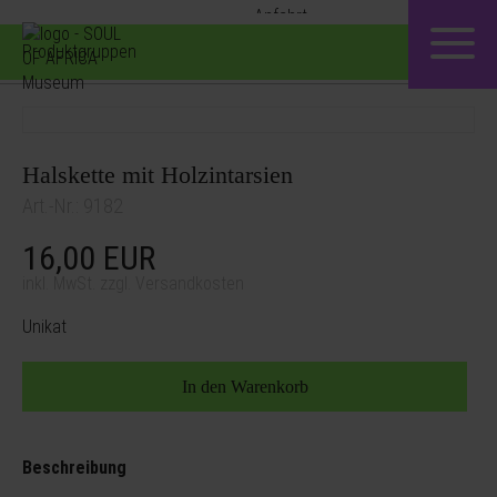
Produktgruppen
Halskette mit Holzintarsien
Art.-Nr.: 9182
16,00
EUR
inkl. MwSt. zzgl. Versandkosten
Unikat
Beschreibung