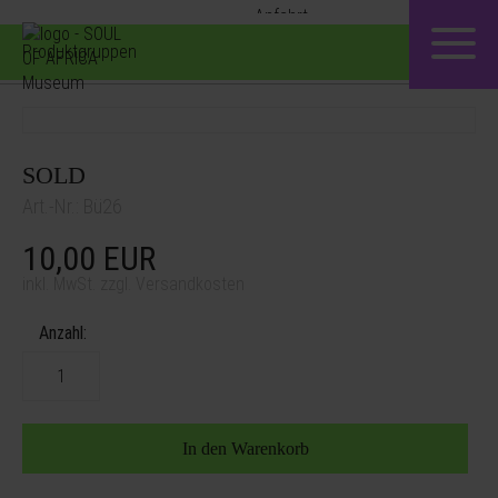
Produktgruppen
SOLD
Art.-Nr.: Bü26
10,00
EUR
inkl. MwSt. zzgl. Versandkosten
Anzahl: