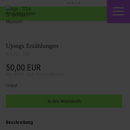
Produktgruppen
Ujongs Erzählungen
Art.-Nr.: 754
50,00
EUR
inkl. MwSt. zzgl. Versandkosten
Unikat
Beschreibung