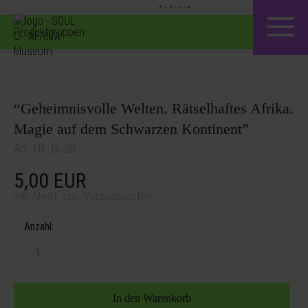
Produktgruppen
“Geheimnisvolle Welten. Rätselhaftes Afrika.
Magie auf dem Schwarzen Kontinent”
Art.-Nr.: Bü20
5,00
EUR
inkl. MwSt. zzgl. Versandkosten
Anzahl: