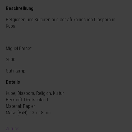
Beschreibung
Religionen und Kulturen aus der afrikanischen Diaspora in
Kuba.
Miguel Barnet.
2000.
Suhrkamp.
Details
Kube, Diaspora, Religion, Kultur
Herkunft: Deutschland
Material: Papier
Maße (BxH): 13 x 18 cm
Zurück