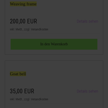
Weaving frame
200,00
EUR
Details sehen
inkl. MwSt., zzgl. Versandkosten
Goat bell
35,00
EUR
Details sehen
inkl. MwSt., zzgl. Versandkosten