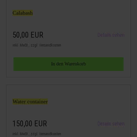
Calabash
50,00
EUR
Details sehen
inkl. MwSt., zzgl. Versandkosten
Water container
150,00
EUR
Details sehen
inkl. MwSt., zzgl. Versandkosten