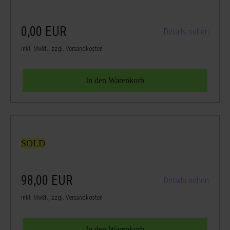
0,00
EUR
Details sehen
inkl. MwSt., zzgl. Versandkosten
SOLD
98,00
EUR
Details sehen
inkl. MwSt., zzgl. Versandkosten