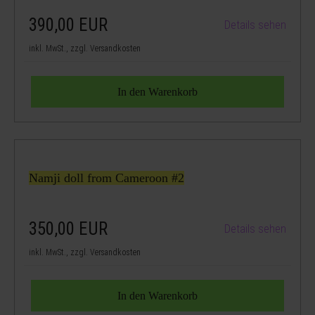
390,00
EUR
Details sehen
inkl. MwSt., zzgl. Versandkosten
Namji doll from Cameroon #2
350,00
EUR
Details sehen
inkl. MwSt., zzgl. Versandkosten