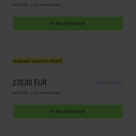
inkl. MwSt., zzgl. Versandkosten
Amhara warrior shield
270,00
EUR
Details sehen
inkl. MwSt., zzgl. Versandkosten