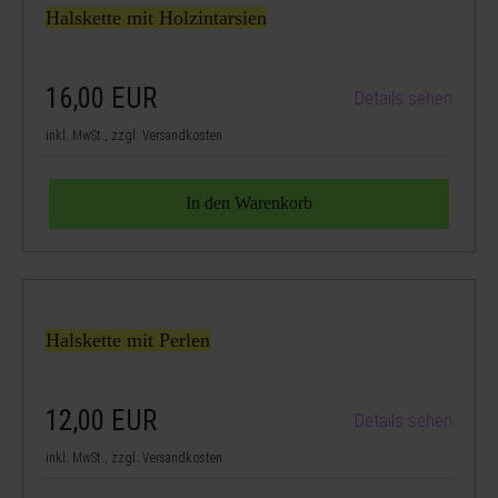
Halskette mit Holzintarsien
16,00
EUR
Details sehen
inkl. MwSt., zzgl. Versandkosten
Halskette mit Perlen
12,00
EUR
Details sehen
inkl. MwSt., zzgl. Versandkosten