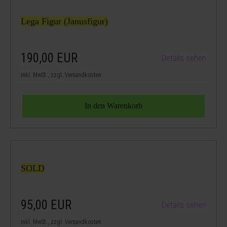
Lega Figur (Janusfigur)
190,00
EUR
Details sehen
inkl. MwSt., zzgl. Versandkosten
SOLD
95,00
EUR
Details sehen
inkl. MwSt., zzgl. Versandkosten