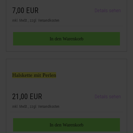
7,00
EUR
Details sehen
inkl. MwSt., zzgl. Versandkosten
Halskette mit Perlen
21,00
EUR
Details sehen
inkl. MwSt., zzgl. Versandkosten