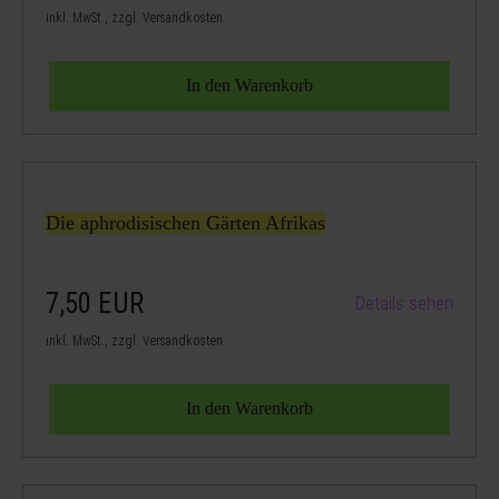
inkl. MwSt., zzgl. Versandkosten
Die aphrodisischen Gärten Afrikas
7,50
EUR
Details sehen
inkl. MwSt., zzgl. Versandkosten