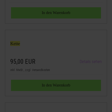
Kette
95,00
EUR
Details sehen
inkl. MwSt., zzgl. Versandkosten