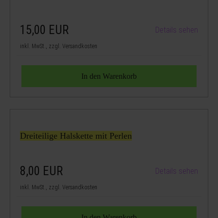
15,00
EUR
Details sehen
inkl. MwSt., zzgl. Versandkosten
Dreiteilige Halskette mit Perlen
8,00
EUR
Details sehen
inkl. MwSt., zzgl. Versandkosten