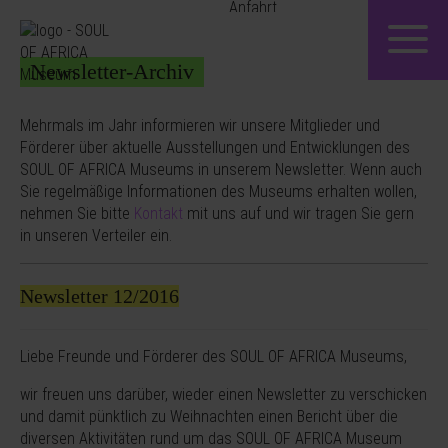
Newsletter-Archiv
Mehrmals im Jahr informieren wir unsere Mitglieder und
Förderer über aktuelle Ausstellungen und Entwicklungen des
SOUL OF AFRICA Museums in unserem Newsletter. Wenn auch
Sie regelmäßige Informationen des Museums erhalten wollen,
nehmen Sie bitte
Kontakt
mit uns auf und wir tragen Sie gern
in unseren Verteiler ein.
Newsletter 12/2016
Liebe Freunde und Förderer des SOUL OF AFRICA Museums,
wir freuen uns darüber, wieder einen Newsletter zu verschicken
und damit pünktlich zu Weihnachten einen Bericht über die
diversen Aktivitäten rund um das SOUL OF AFRICA Museum