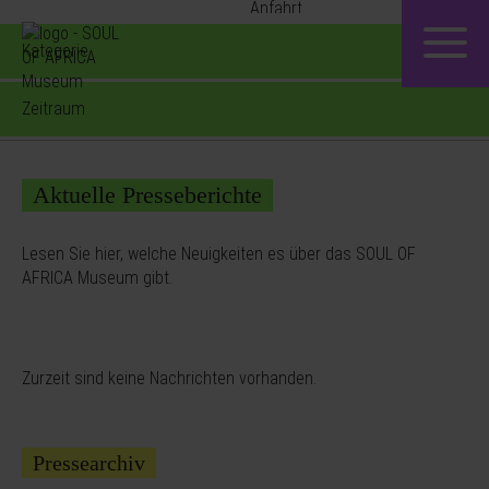
Kategorie
Zeitraum
Aktuelle Presseberichte
Lesen Sie hier, welche Neuigkeiten es über das SOUL OF
AFRICA Museum gibt.
Zurzeit sind keine Nachrichten vorhanden.
Pressearchiv